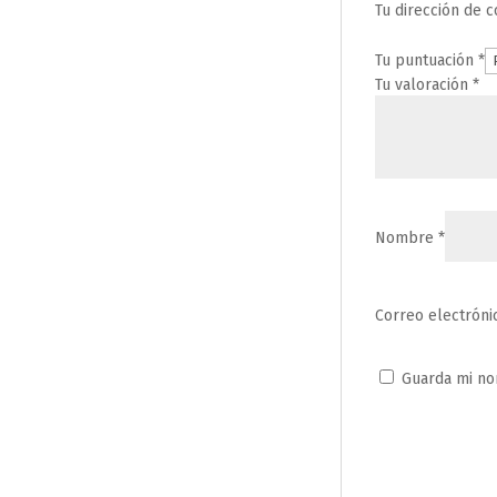
Tu dirección de c
Tu puntuación
*
Tu valoración
*
Nombre
*
Correo electrón
Guarda mi no