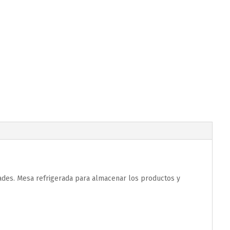
des. Mesa refrigerada para almacenar los productos y