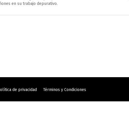
iñones en su trabajo depurativo.
olítica de privacidad
Términos y Condiciones