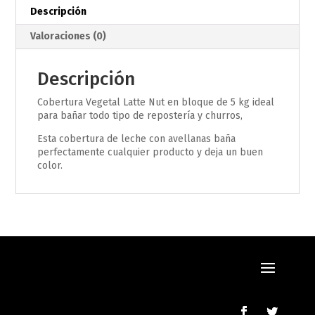
Descripción
Valoraciones (0)
Descripción
Cobertura Vegetal Latte Nut en bloque de 5 kg ideal
para bañar todo tipo de repostería y churros,
Esta cobertura de leche con avellanas baña
perfectamente cualquier producto y deja un buen
color.